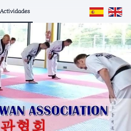
Actividades