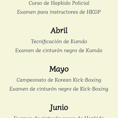
Curso de Hapkido Policial
Examen para instructores de HKDP
Abril
Tecnificación de Kumdo
Examen de cinturón negro de Kumdo
Mayo
Campeonato de Korean Kick-Boxing
Examen de cinturón negro de Kick-Boxing
Junio
Examen de cinturón negro de Hapkido