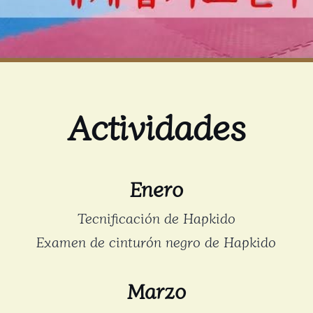
Actividades
Enero
Tecnificación de Hapkido
Examen de cinturón negro de Hapkido
Marzo