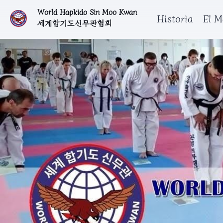
World Hapkido Sin Moo Kwan
Historia
El M
세계합기도신무관협회