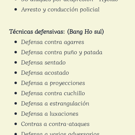
Arresto y conducción policial
Técnicas defensivas: (Bang Ho sul)
Defensa contra agarres
Defensa contra puño y patada
Defensa sentado
Defensa acostado
Defensa a proyecciones
Defensa contra cuchillo
Defensa a estrangulación
Defensa a luxaciones
Contras a contra-ataques
Defensa a varios adversarios