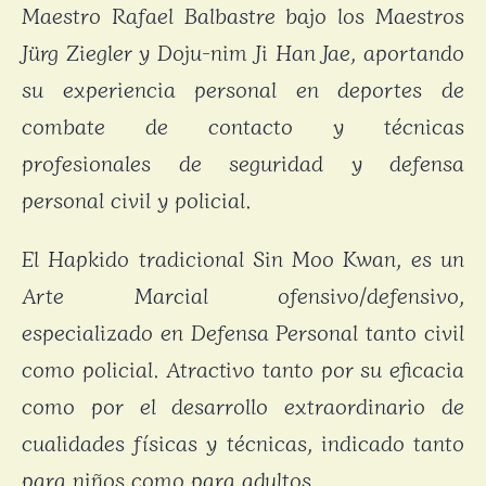
Maestro Rafael Balbastre bajo los Maestros
Jürg Ziegler y Doju-nim Ji Han Jae, aportando
su experiencia personal en deportes de
combate de contacto y técnicas
profesionales de seguridad y defensa
personal civil y policial.
El Hapkido tradicional Sin Moo Kwan, es un
Arte Marcial ofensivo/defensivo,
especializado en Defensa Personal tanto civil
como policial. Atractivo tanto por su eficacia
como por el desarrollo extraordinario de
cualidades físicas y técnicas, indicado tanto
para niños como para adultos.