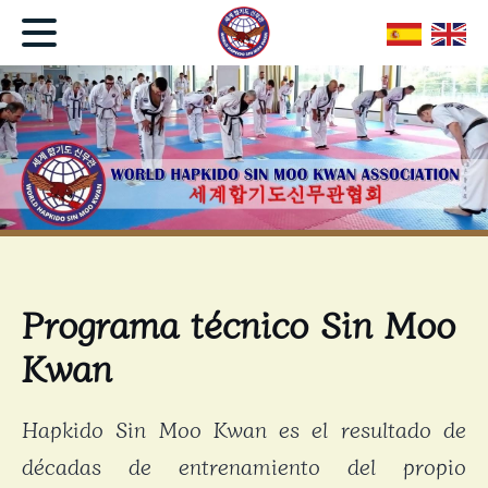
Programa técnico Sin Moo
Kwan
Hapkido Sin Moo Kwan es el resultado de
décadas de entrenamiento del propio