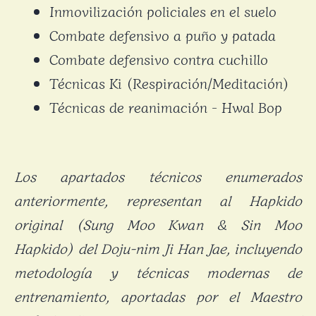
Inmovilización policiales en el suelo
Combate defensivo a puño y patada
Combate defensivo contra cuchillo
Técnicas Ki (Respiración/Meditación)
Técnicas de reanimación - Hwal Bop
Los apartados técnicos enumerados
anteriormente, representan al Hapkido
original (Sung Moo Kwan & Sin Moo
Hapkido) del Doju-nim Ji Han Jae, incluyendo
metodología y técnicas modernas de
entrenamiento, aportadas por el Maestro