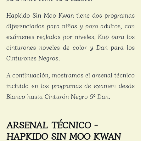
Hapkido Sin Moo Kwan tiene dos programas
diferenciados para niños y para adultos, con
exámenes reglados por niveles, Kup para los
cinturones noveles de color y Dan para los
Cinturones Negros.
A continuación, mostramos el arsenal técnico
incluido en los programas de examen desde
Blanco hasta Cinturón Negro 5º Dan.
ARSENAL TÉCNICO -
HAPKIDO SIN MOO KWAN