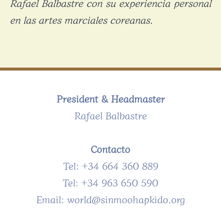
Rafael Balbastre con su experiencia personal
en las artes marciales coreanas.
President & Headmaster
Rafael Balbastre
Contacto
Tel: +34 664 360 889
Tel: +34 963 650 590
Email: world@sinmoohapkido.org