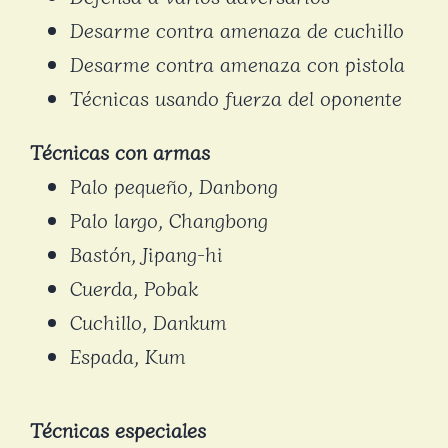
Desarme contra amenaza de cuchillo
Desarme contra amenaza con pistola
Técnicas usando fuerza del oponente
Técnicas con armas
Palo pequeño, Danbong
Palo largo, Changbong
Bastón, Jipang-hi
Cuerda, Pobak
Cuchillo, Dankum
Espada, Kum
Técnicas especiales