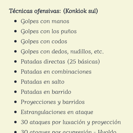
Técnicas ofensivas: (Konkiok sul)
Golpes con manos
Golpes con los puños
Golpes con codos
Golpes con dedos, nudillos, etc.
Patadas directas (25 básicas)
Patadas en combinaciones
Patadas en salto
Patadas en barrido
Proyecciones y barridos
Estrangulaciones en ataque
30 ataques por luxación y proyección
30 ataques por acupresión - Hyoldo