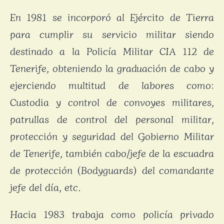
En 1981 se incorporó al Ejército de Tierra
para cumplir su servicio militar siendo
destinado a la Policía Militar CIA 112 de
Tenerife, obteniendo la graduación de cabo y
ejerciendo multitud de labores como:
Custodia y control de convoyes militares,
patrullas de control del personal militar,
protección y seguridad del Gobierno Militar
de Tenerife, también cabo/jefe de la escuadra
de protección (Bodyguards) del comandante
jefe del día, etc.
Hacia 1983 trabaja como policía privado