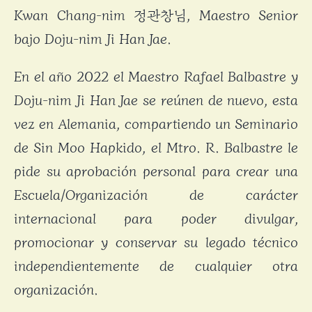
Kwan Chang-nim 정관창님, Maestro Senior
bajo Doju-nim Ji Han Jae.
En el año 2022 el Maestro Rafael Balbastre y
Doju-nim Ji Han Jae se reúnen de nuevo, esta
vez en Alemania, compartiendo un Seminario
de Sin Moo Hapkido, el Mtro. R. Balbastre le
pide su aprobación personal para crear una
Escuela/Organización de carácter
internacional para poder divulgar,
promocionar y conservar su legado técnico
independientemente de cualquier otra
organización.