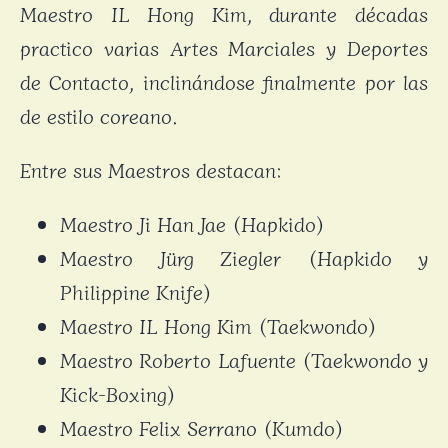
Maestro IL Hong Kim, durante décadas
practico varias Artes Marciales y Deportes
de Contacto, inclinándose finalmente por las
de estilo coreano.
Entre sus Maestros destacan:
Maestro Ji Han Jae (Hapkido)
Maestro Jürg Ziegler (Hapkido y
Philippine Knife)
Maestro IL Hong Kim (Taekwondo)
Maestro Roberto Lafuente (Taekwondo y
Kick-Boxing)
Maestro Felix Serrano (Kumdo)