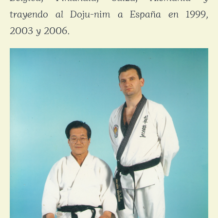
trayendo al Doju-nim a España en 1999,
2003 y 2006.