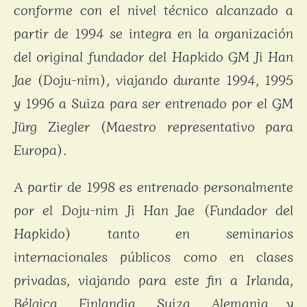
conforme con el nivel técnico alcanzado a
partir de 1994 se integra en la organización
del original fundador del Hapkido GM Ji Han
Jae (Doju-nim), viajando durante 1994, 1995
y 1996 a Suiza para ser entrenado por el GM
Jürg Ziegler (Maestro representativo para
Europa).
A partir de 1998 es entrenado personalmente
por el Doju-nim Ji Han Jae (Fundador del
Hapkido) tanto en seminarios
internacionales públicos como en clases
privadas, viajando para este fin a Irlanda,
Bélgica, Finlandia, Suiza, Alemania y