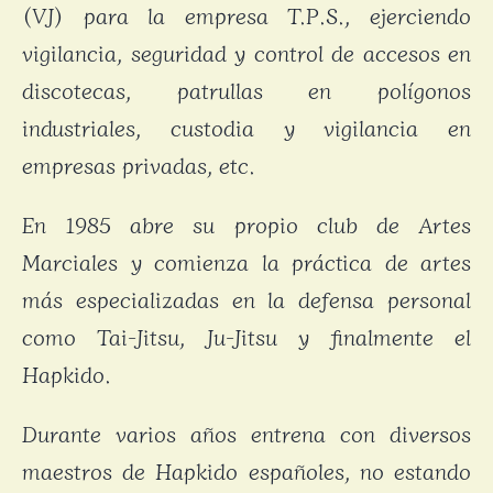
(VJ) para la empresa T.P.S., ejerciendo
vigilancia, seguridad y control de accesos en
discotecas, patrullas en polígonos
industriales, custodia y vigilancia en
empresas privadas, etc.
En 1985 abre su propio club de Artes
Marciales y comienza la práctica de artes
más especializadas en la defensa personal
como Tai-Jitsu, Ju-Jitsu y finalmente el
Hapkido.
Durante varios años entrena con diversos
maestros de Hapkido españoles, no estando