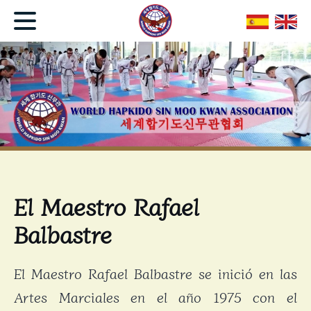
El Maestro Rafael
Balbastre
El Maestro Rafael Balbastre se inició en las
Artes Marciales en el año 1975 con el