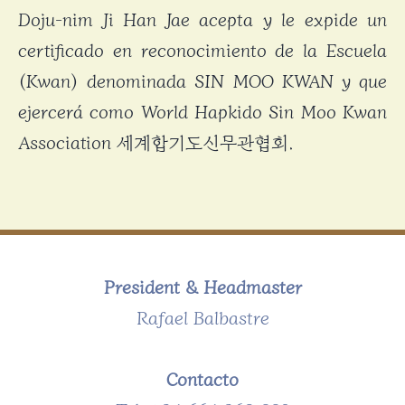
Doju-nim Ji Han Jae acepta y le expide un
certificado en reconocimiento de la Escuela
(Kwan) denominada SIN MOO KWAN y que
ejercerá como World Hapkido Sin Moo Kwan
Association 세계합기도신무관협회.
President & Headmaster
Rafael Balbastre
Contacto