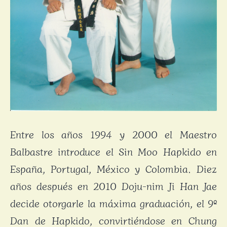
Entre los años 1994 y 2000 el Maestro
Balbastre introduce el Sin Moo Hapkido en
España, Portugal, México y Colombia. Diez
años después en 2010 Doju-nim Ji Han Jae
decide otorgarle la máxima graduación, el 9º
Dan de Hapkido, convirtiéndose en Chung